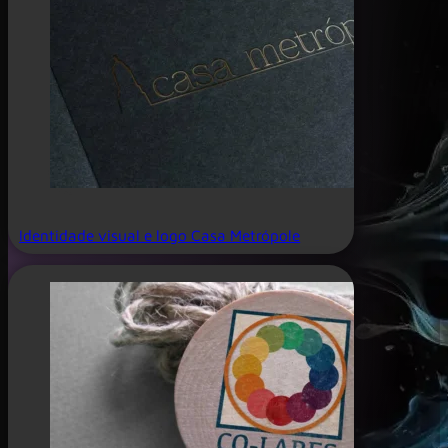
Identidade visual e logo Casa Metrópole