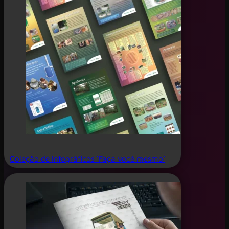
Coleção de Infográficos ‘Faça você mesmo’