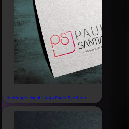
Identidade visual e logo Paula Santiago