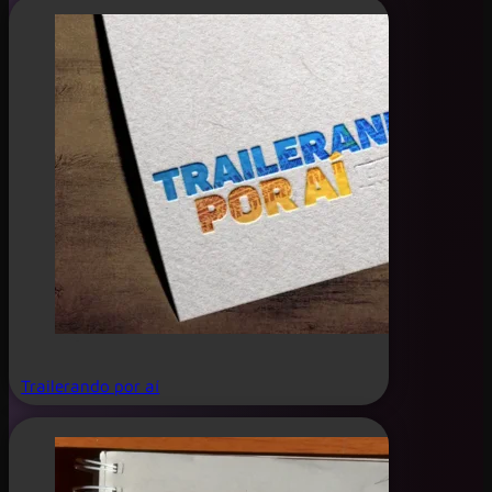
Trailerando por aí