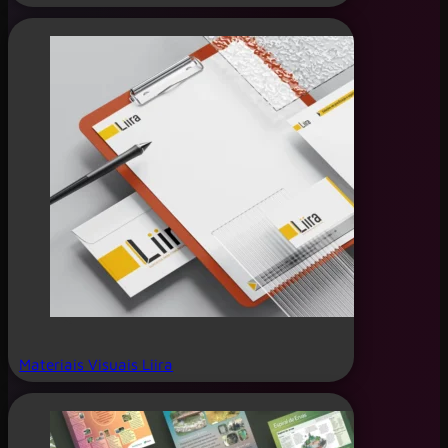
Materiais Visuais Liira