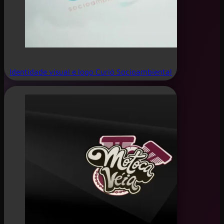
Identidade visual e logo Curió Socioambiental