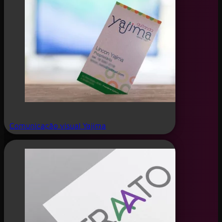
Comunicação visual Yajima