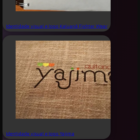
Identidade visual e logo Kaluanã Fighter Wear
Identidade visual e logo Yajima