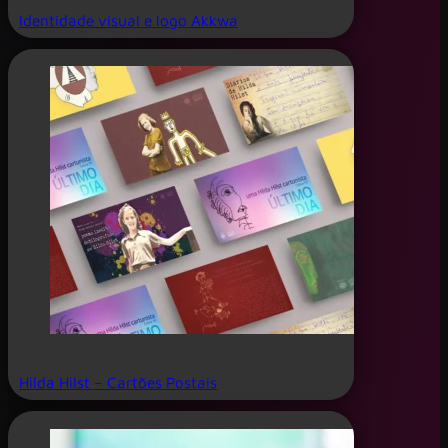
Identidade visual e logo Akkwa
Hilda Hilst – Cartões Postais