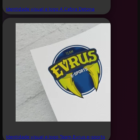
Identidade visual e logo A Cabra Detona
Identidade visual e logo Team Evrus e-sports