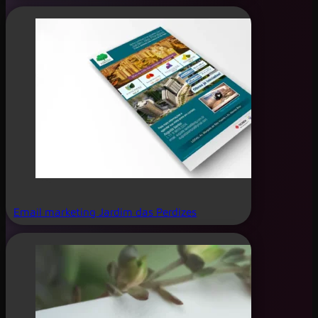
Email marketing Jardim das Perdizes