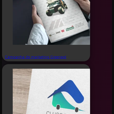
Campanha de marketing Greenext