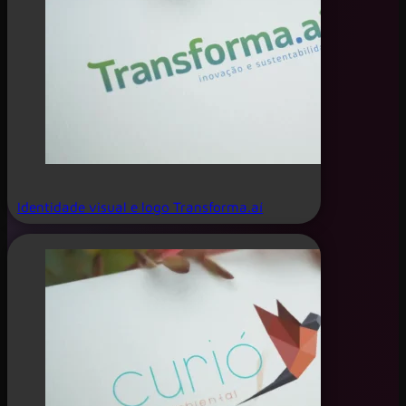
Identidade visual e logo Transforma.aí