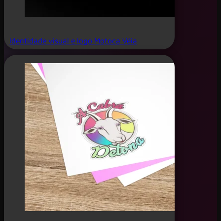
Identidade visual e logo Motoca Véia