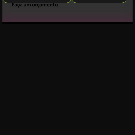
Faça um orçamento