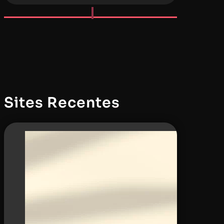
Sites Recentes