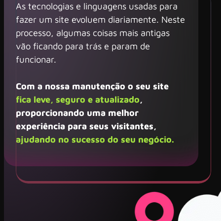
As tecnologias e linguagens usadas para
fazer um site evoluem diariamente. Neste
processo, algumas coisas mais antigas
vão ficando para trás e param de
funcionar.
Com a nossa manutenção o seu site
fica leve, seguro e atualizado
,
proporcionando uma melhor
experiência para seus visitantes,
ajudando no sucesso do seu negócio.