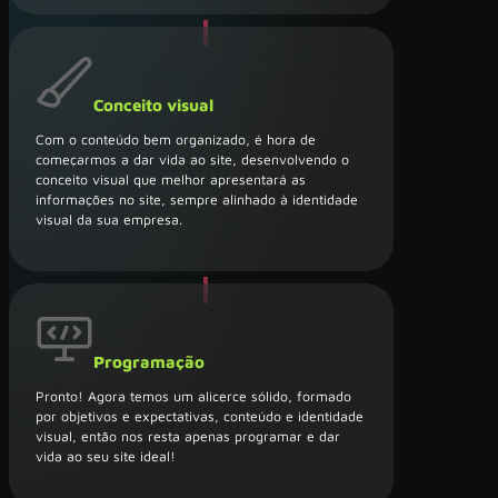
Conceito visual
Com o conteúdo bem organizado, é hora de
começarmos a dar vida ao site, desenvolvendo o
conceito visual que melhor apresentará as
informações no site, sempre alinhado à identidade
visual da sua empresa.
Programação
Pronto! Agora temos um alicerce sólido, formado
por objetivos e expectativas, conteúdo e identidade
visual, então nos resta apenas programar e dar
vida ao seu site ideal!