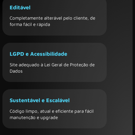
Editável
Completamente alterável pelo cliente, de
forma fácil e rápida
LGPD e Acessibilidade
Site adequado à Lei Geral de Proteção de
Dados
Sustentável e Escalável
Código limpo, atual e eficiente para fácil
manutenção e upgrade