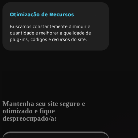
Otimização de Recursos
Buscamos constantemente diminuir a
quantidade e melhorar a qualidade de
plug-ins, códigos e recursos do site.
Mantenha seu site seguro e
otimizado e fique
despreocupado/a: