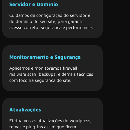
Servidor e Domínio
Cuidamos da configuração do servidor e
do domínio do seu site, para garantir
acesso correto, segurança e performance.
Monitoramento e Segurança
Aplicamos e monitoramos firewall,
malware scan, backups, e demais técnicas
com foco na segurança do site.
Atualizações
Efetuamos as atualizações do wordpress,
temas e plug-ins assim que ficam