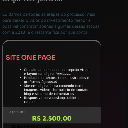
Cuidamos de todas as etapas do processo, mas
para deixar o valor do investimento menor é
possível contratar apenas algumas dessas etapas
com a 221B, e o restante fica por sua conta.
SITE ONE PAGE
Criação da identidade, concepção visual
e layout da página
(opcional)
Produção de textos, fotos, ilustrações e
grafismos
(opcional)
Site em página única contendo texto,
imagens, vídeos, formulário de contato,
blog e sistema de comentários
Responsivo para desktop, tablet e
celular
a partir de:
R$ 2.500,00
Saiba+ e Contrate