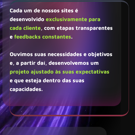
Cada um de nossos sites é
desenvolvido
exclusivamente para
cada cliente
, com etapas transparentes
e
feedbacks constantes
.
Ouvimos suas necessidades e objetivos
e, a partir daí, desenvolvemos um
projeto ajustado às suas expectativas
e que esteja dentro das suas
capacidades.