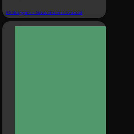
RS Bloggers – Novo site institucional