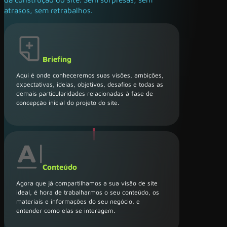
atrasos, sem retrabalhos.
Briefing
Aqui é onde conheceremos suas visões, ambições,
expectativas, ideias, objetivos, desafios e todas as
demais particularidades relacionadas à fase de
concepção inicial do projeto do site.
Conteúdo
Agora que já compartilhamos a sua visão de site
ideal, é hora de trabalharmos o seu conteúdo, os
materiais e informações do seu negócio, e
entender como elas se interagem.