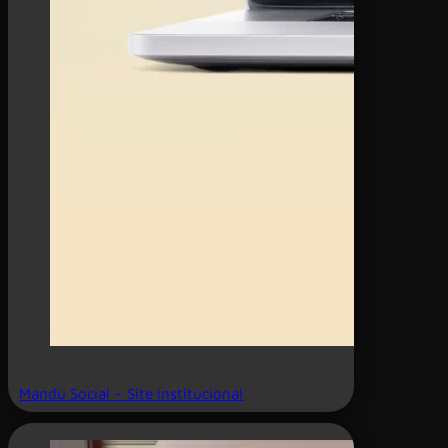
Mandú Social – Site institucional