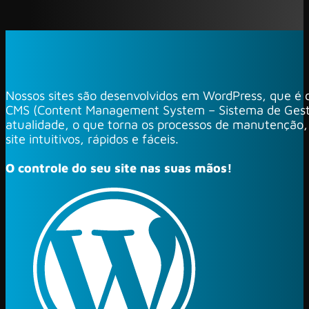
Nossos sites são desenvolvidos em WordPress, que é o
CMS (Content Management System – Sistema de Gest
atualidade, o que torna os processos de manutenção,
site intuitivos, rápidos e fáceis.
O controle do seu site nas suas mãos!