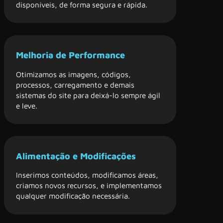
disponíveis, de forma segura e rápida.
Melhoria de Performance
Otimizamos as imagens, códigos,
processos, carregamento e demais
sistemas do site para deixá-lo sempre ágil
e leve.
Alimentação e Modificações
Inserimos conteúdos, modificamos áreas,
criamos novos recursos, e implementamos
qualquer modificação necessária.