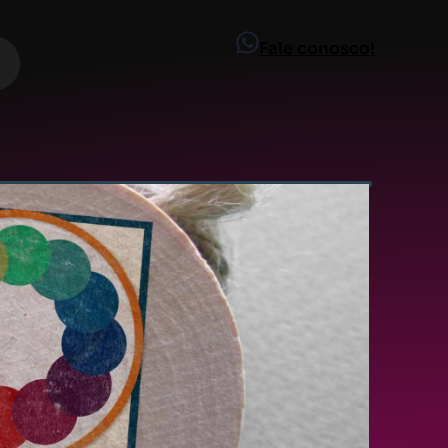
Fale conosco!