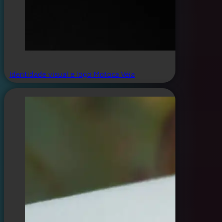
Identidade visual e logo Motoca Véia