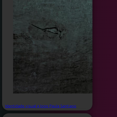
Identidade visual e logo Paula Santiago