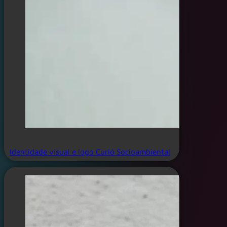
Identidade visual e logo Curió Socioambiental