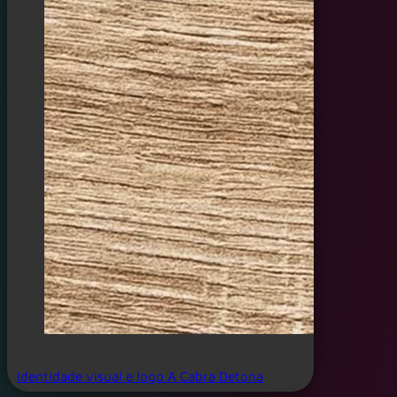
Identidade visual e logo A Cabra Detona