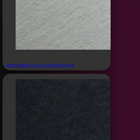
Identidade visual e logo Akkwa