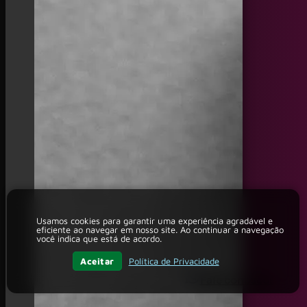
Usamos cookies para garantir uma experiência agradável e
eficiente ao navegar em nosso site. Ao continuar a navegação
você indica que está de acordo.
Aceitar
Política de Privacidade
Fale conosco!