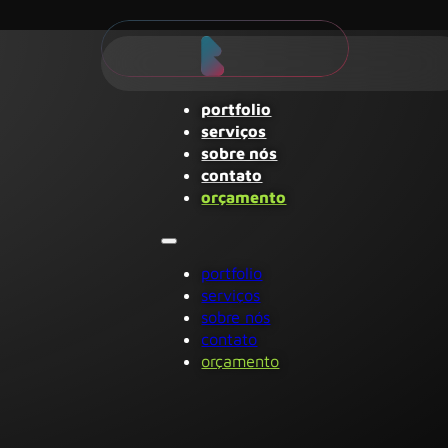
portfolio
serviços
sobre nós
contato
orçamento
portfolio
serviços
sobre nós
contato
orçamento