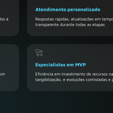
Atendimento personalizado
dos à
Respostas rápidas, atualizações em tempo
transparente durante todas as etapas
Especialistas em MVP
com
Eficiência em investimento de recursos na
tangibilização, e evoluções controladas e 