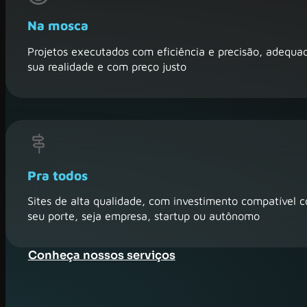
Na mosca
Projetos executados com eficiência e precisão, adequa
sua realidade e com preço justo
Pra todos
Sites de alta qualidade, com investimento compatível 
seu porte, seja empresa, startup ou autônomo
Conheça nossos serviços