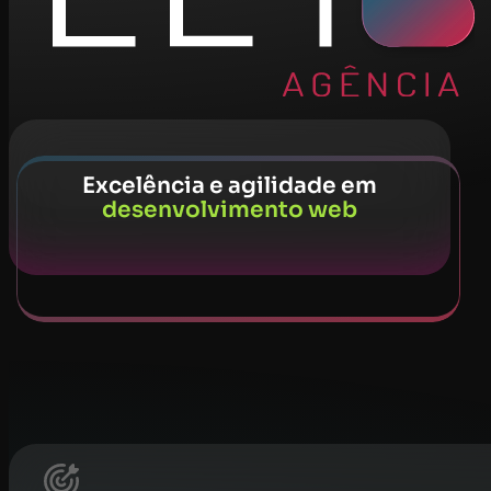
Excelência e agilidade em
desenvolvimento web