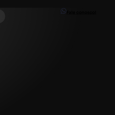
Fale conosco!